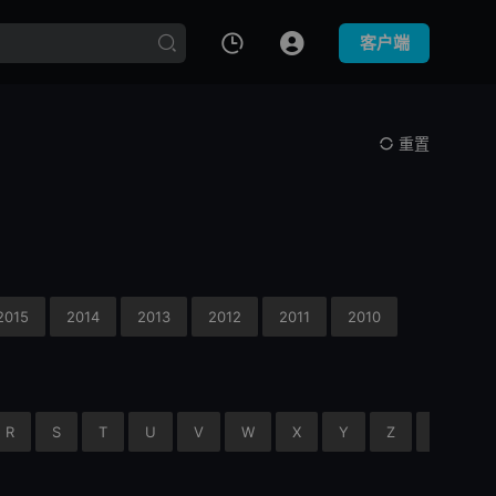
客户端
重置
2015
2014
2013
2012
2011
2010
R
S
T
U
V
W
X
Y
Z
0-9