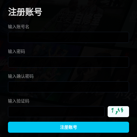
注册账号
输入账号名
输入密码
输入确认密码
输入验证码