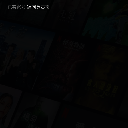
已有账号
返回登录页
。