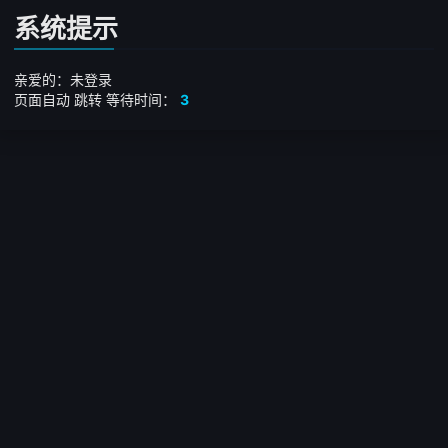
系统提示
亲爱的：未登录
页面自动
跳转
等待时间：
3