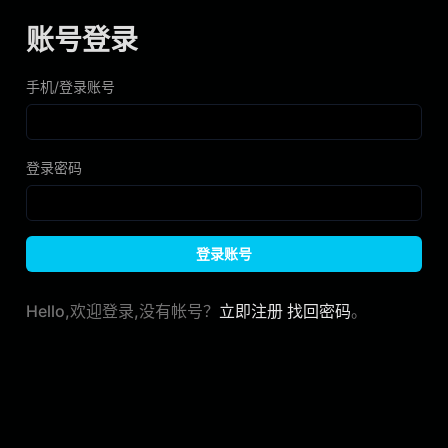
账号登录
手机/登录账号
登录密码
Hello,欢迎登录,没有帐号？
立即注册
找回密码
。