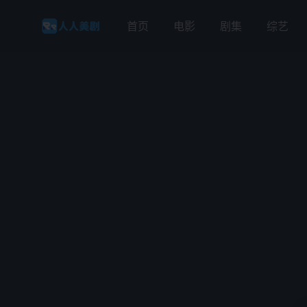
首页
电影
剧集
综艺