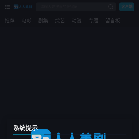
客户端
推荐
电影
剧集
综艺
动漫
专题
留言板
系统提示