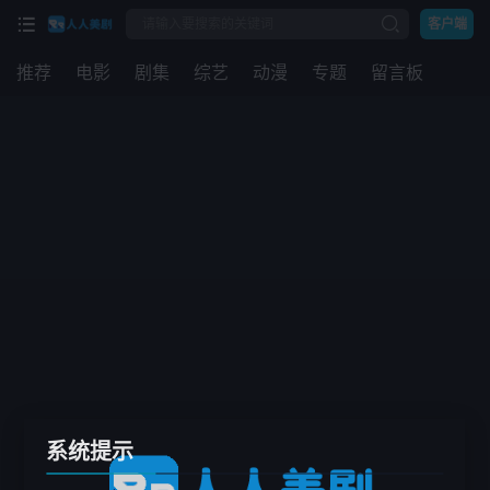
客户端
推荐
电影
剧集
综艺
动漫
专题
留言板
系统提示