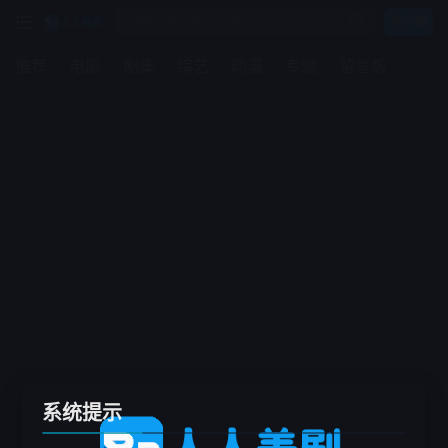
客户端
推荐
电影
剧集
综艺
动漫
专题
留言板
系统提示