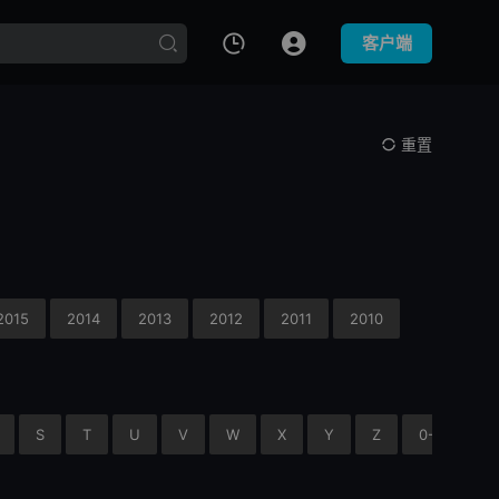
客户端
重置
2015
2014
2013
2012
2011
2010
S
T
U
V
W
X
Y
Z
0-9