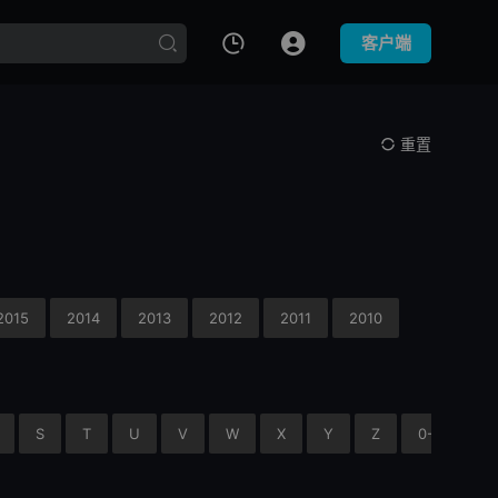
客户端
重置
2015
2014
2013
2012
2011
2010
S
T
U
V
W
X
Y
Z
0-9